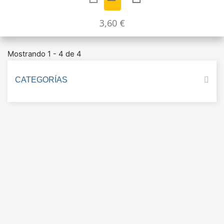
3,60 €
Mostrando 1 - 4 de 4
CATEGORÍAS