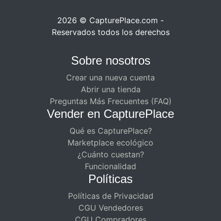
2026 © CapturePlace.com -
Reservados todos los derechos
Sobre nosotros
Crear una nueva cuenta
Abrir una tienda
Preguntas Más Frecuentes (FAQ)
Vender en CapturePlace
Qué es CapturePlace?
Marketplace ecológico
¿Cuánto cuestan?
Funcionalidad
Políticas
Políticas de Privacidad
CGU Vendedores
CGU Compradores