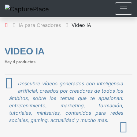
IA para Creadores
Vídeo IA
VÍDEO IA
Hay 4 productos.
Descubre vídeos generados con inteligencia
artificial, creados por creadores de todos los
ámbitos, sobre los temas que te apasionan:
entretenimiento, marketing, formación,
tutoriales, miniseries, contenidos para redes
sociales, gaming, actualidad y mucho más.