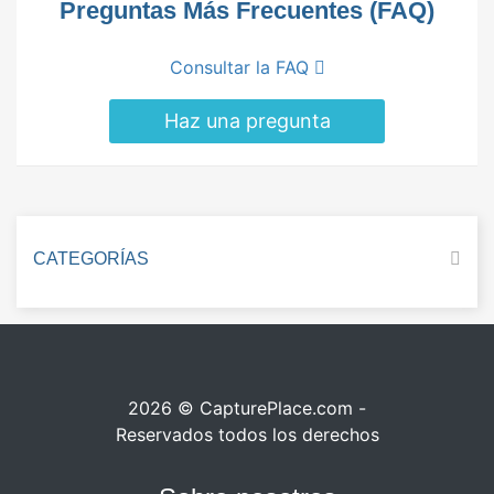
Preguntas Más Frecuentes (FAQ)
Consultar la FAQ
Haz una pregunta
CATEGORÍAS
2026 © CapturePlace.com -
Reservados todos los derechos