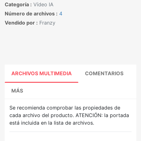
Categoría :
Vídeo IA
Número de archivos :
4
Vendido por :
Franzy
ARCHIVOS MULTIMEDIA
COMENTARIOS
MÁS
Se recomienda comprobar las propiedades de
cada archivo del producto. ATENCIÓN: la portada
está incluida en la lista de archivos.