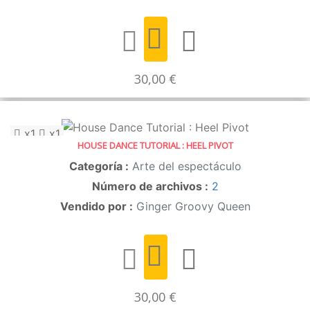
30,00 €
x1
x1
HOUSE DANCE TUTORIAL : HEEL PIVOT
Categoría :
Arte del espectáculo
Número de archivos :
2
Vendido por :
Ginger Groovy Queen
30,00 €