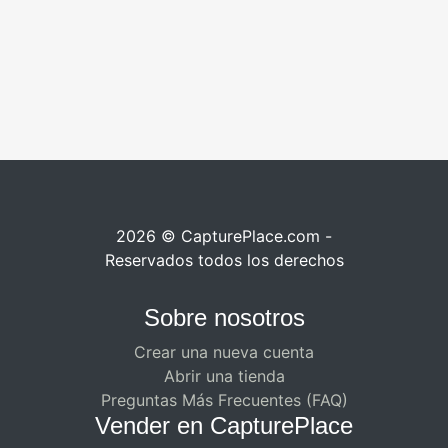
2026 © CapturePlace.com -
Reservados todos los derechos
Sobre nosotros
Crear una nueva cuenta
Abrir una tienda
Preguntas Más Frecuentes (FAQ)
Vender en CapturePlace