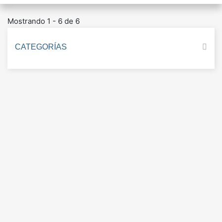
Mostrando 1 - 6 de 6
CATEGORÍAS