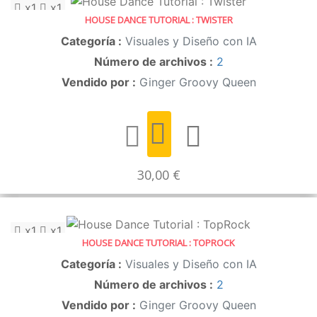
x1
x1
HOUSE DANCE TUTORIAL : TWISTER
Categoría :
Visuales y Diseño con IA
Número de archivos :
2
Vendido por :
Ginger Groovy Queen
30,00 €
x1
x1
HOUSE DANCE TUTORIAL : TOPROCK
Categoría :
Visuales y Diseño con IA
Número de archivos :
2
Vendido por :
Ginger Groovy Queen