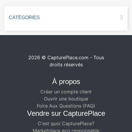
CATÉGORIES
2026 © CapturePlace.com - Tous
droits réservés
À propos
Créer un compte client
Ouvrir une boutique
Foire Aux Questions (FAQ)
Vendre sur CapturePlace
C'est quoi CapturePlace?
Marketplace eco-responsable