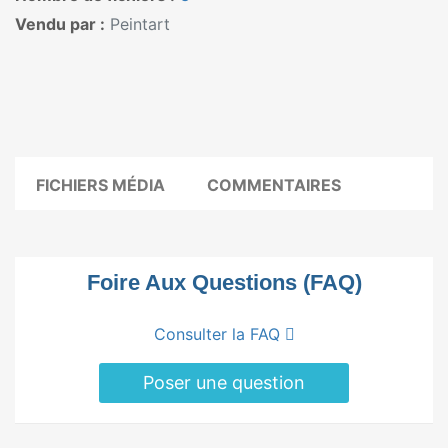
Vendu par :
Peintart
FICHIERS MÉDIA
COMMENTAIRES
Foire Aux Questions (FAQ)
Consulter la FAQ
Poser une question