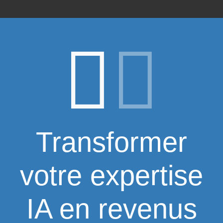
Transformer
votre expertise
IA en revenus