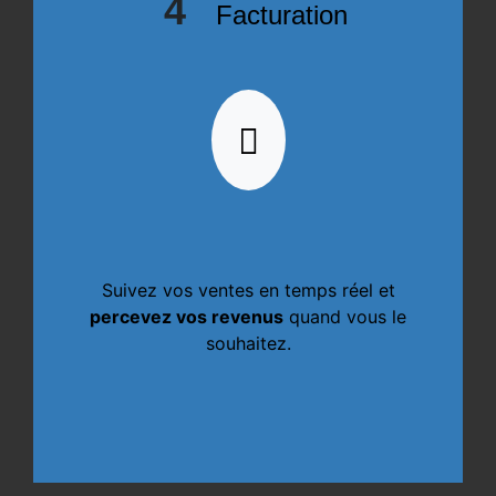
4
Facturation
Suivez vos ventes en temps réel et
percevez vos revenus
quand vous le
souhaitez.