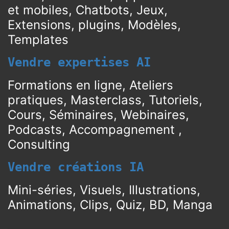
et mobiles, Chatbots, Jeux,
Extensions, plugins, Modèles,
Templates
Vendre expertises AI
Formations en ligne, Ateliers
pratiques, Masterclass, Tutoriels,
Cours, Séminaires, Webinaires,
Podcasts, Accompagnement ,
Consulting
Vendre créations IA
Mini-séries, Visuels, Illustrations,
Animations, Clips, Quiz, BD, Manga