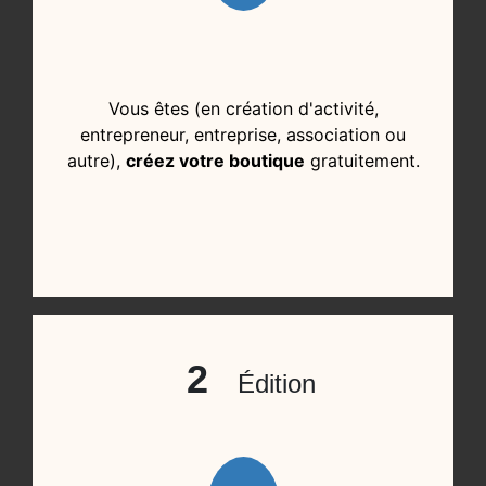
Vous êtes (en création d'activité,
entrepreneur, entreprise, association ou
autre),
créez votre boutique
gratuitement.
2
Édition