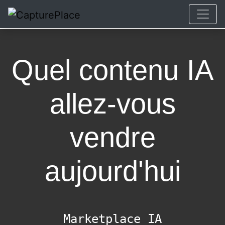
Quel contenu IA
allez-vous
vendre
aujourd'hui
Marketplace IA