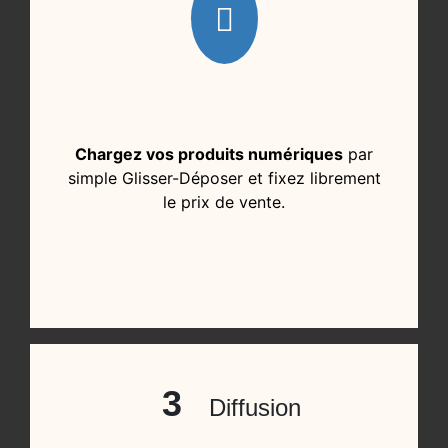
Chargez vos produits numériques
par
simple Glisser-Déposer et fixez librement
le prix de vente.
3
Diffusion