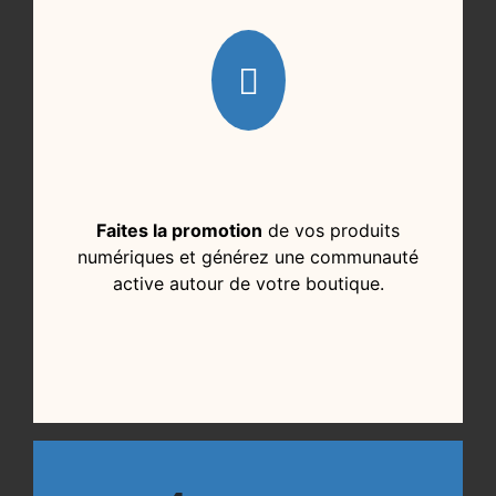
Faites la promotion
de vos produits
numériques et générez une communauté
active autour de votre boutique.