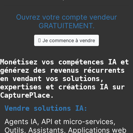
Ouvrez votre compte vendeur
GRATUITEMENT.
Je commence à vendre
Monétisez vos compétences IA et
générez des revenus récurrents
en vendant vos solutions,
expertises et créations IA sur
CapturePlace.
Vendre solutions IA:
Agents IA, API et micro-services,
Outils, Assistants, Applications web