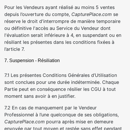
Pour les Vendeurs ayant réalisé au moins 5 ventes
depuis l’ouverture du compte,
CapturePlace.com
se
réserve le droit d'interrompre de manière temporaire
ou définitive l'accès au Service du Vendeur dont
l'évaluation serait inférieure à 4, en suspendant ou en
résiliant les présentes dans les conditions fixées à
l’article 7.
7. Suspension - Résiliation
7.1 Les présentes Conditions Générales d’Utilisation
sont conclues pour une durée indéterminée. Chaque
Partie peut en conséquence résilier les CGU à tout
moment sans avoir à en justifier.
7.2 En cas de manquement par le Vendeur
Professionnel à l’une quelconque de ses obligations,
CapturePlace.com
pourra après mise en demeure
envoyée par tout moyen et restée sans effet pendant