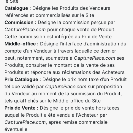
le Site
Catalogue :
Désigne les Produits des Vendeurs
référencés et commercialisés sur le Site
Commission :
Désigne la commission perçue par
CapturePlace.com
pour chaque vente de Produit.
Cette commission est intégrée au Prix de Vente
Middle-office :
Désigne l’interface d’administration du
compte d’un Vendeur à travers laquelle ce dernier
peut, notamment, soumettre à
CapturePlace.com
ses
Produits, consulter le montant de la vente de ses
Produits et répondre aux réclamations des Acheteurs
Prix Catalogue :
Désigne le prix hors taxe d’un Produit
tel que validé par
CapturePlace.com
sur proposition
du Vendeur au moment de la soumission du Produit,
tels qu’affichés sur le Middle-office du Site
Prix de Vente :
Désigne le prix de vente hors taxes
auquel le Produit a été vendu à l'Acheteur par
CapturePlace.com
, après remise commerciale
éventuelle