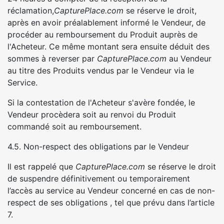
réclamation,
CapturePlace.com
se réserve le droit,
après en avoir préalablement informé le Vendeur, de
procéder au remboursement du Produit auprès de
l'Acheteur. Ce même montant sera ensuite déduit des
sommes à reverser par
CapturePlace.com
au Vendeur
au titre des Produits vendus par le Vendeur via le
Service.
Si la contestation de l'Acheteur s'avère fondée, le
Vendeur procèdera soit au renvoi du Produit
commandé soit au remboursement.
4.5. Non-respect des obligations par le Vendeur
Il est rappelé que
CapturePlace.com
se réserve le droit
de suspendre définitivement ou temporairement
l’accès au service au Vendeur concerné en cas de non-
respect de ses obligations , tel que prévu dans l’article
7.