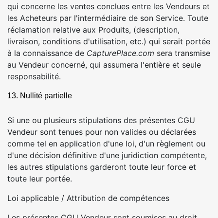
qui concerne les ventes conclues entre les Vendeurs et
les Acheteurs par l'intermédiaire de son Service. Toute
réclamation relative aux Produits, (description,
livraison, conditions d'utilisation, etc.) qui serait portée
à la connaissance de
CapturePlace.com
sera transmise
au Vendeur concerné, qui assumera l'entière et seule
responsabilité.
13. Nullité partielle
Si une ou plusieurs stipulations des présentes CGU
Vendeur sont tenues pour non valides ou déclarées
comme tel en application d'une loi, d'un règlement ou
d'une décision définitive d'une juridiction compétente,
les autres stipulations garderont toute leur force et
toute leur portée.
Loi applicable / Attribution de compétences
Les présentes CGU Vendeur sont soumises au droit