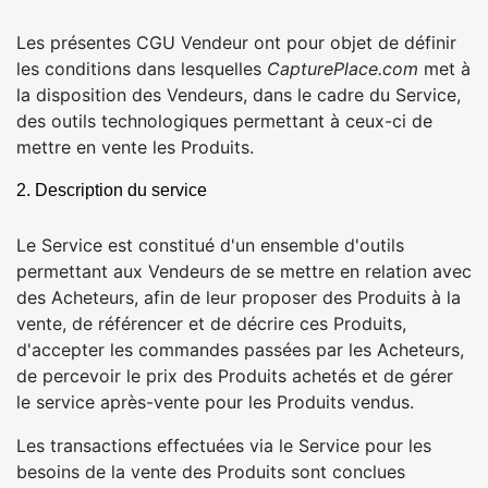
Les présentes CGU Vendeur ont pour objet de définir
les conditions dans lesquelles
CapturePlace.com
met à
la disposition des Vendeurs, dans le cadre du Service,
des outils technologiques permettant à ceux-ci de
mettre en vente les Produits.
2. Description du service
Le Service est constitué d'un ensemble d'outils
permettant aux Vendeurs de se mettre en relation avec
des Acheteurs, afin de leur proposer des Produits à la
vente, de référencer et de décrire ces Produits,
d'accepter les commandes passées par les Acheteurs,
de percevoir le prix des Produits achetés et de gérer
le service après-vente pour les Produits vendus.
Les transactions effectuées via le Service pour les
besoins de la vente des Produits sont conclues