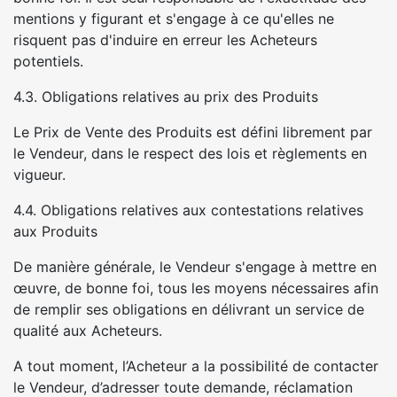
mentions y figurant et s'engage à ce qu'elles ne
risquent pas d'induire en erreur les Acheteurs
potentiels.
4.3. Obligations relatives au prix des Produits
Le Prix de Vente des Produits est défini librement par
le Vendeur, dans le respect des lois et règlements en
vigueur.
4.4. Obligations relatives aux contestations relatives
aux Produits
De manière générale, le Vendeur s'engage à mettre en
œuvre, de bonne foi, tous les moyens nécessaires afin
de remplir ses obligations en délivrant un service de
qualité aux Acheteurs.
A tout moment, l’Acheteur a la possibilité de contacter
le Vendeur, d’adresser toute demande, réclamation