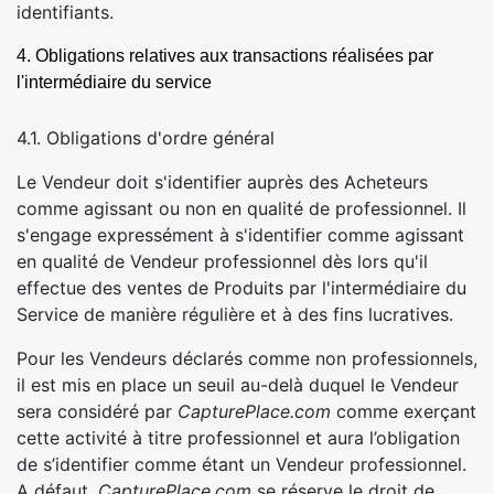
identifiants.
4. Obligations relatives aux transactions réalisées par
l'intermédiaire du service
4.1. Obligations d'ordre général
Le Vendeur doit s'identifier auprès des Acheteurs
comme agissant ou non en qualité de professionnel. Il
s'engage expressément à s'identifier comme agissant
en qualité de Vendeur professionnel dès lors qu'il
effectue des ventes de Produits par l'intermédiaire du
Service de manière régulière et à des fins lucratives.
Pour les Vendeurs déclarés comme non professionnels,
il est mis en place un seuil au-delà duquel le Vendeur
sera considéré par
CapturePlace.com
comme exerçant
cette activité à titre professionnel et aura l’obligation
de s’identifier comme étant un Vendeur professionnel.
A défaut,
CapturePlace.com
se réserve le droit de