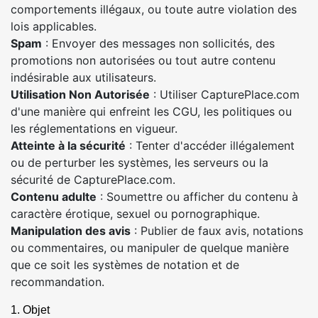
comportements illégaux, ou toute autre violation des
lois applicables.
Spam
: Envoyer des messages non sollicités, des
promotions non autorisées ou tout autre contenu
indésirable aux utilisateurs.
Utilisation Non Autorisée
: Utiliser CapturePlace.com
d'une manière qui enfreint les CGU, les politiques ou
les réglementations en vigueur.
Atteinte à la sécurité
: Tenter d'accéder illégalement
ou de perturber les systèmes, les serveurs ou la
sécurité de CapturePlace.com.
Contenu adulte
: Soumettre ou afficher du contenu à
caractère érotique, sexuel ou pornographique.
Manipulation des avis
: Publier de faux avis, notations
ou commentaires, ou manipuler de quelque manière
que ce soit les systèmes de notation et de
recommandation.
1. Objet