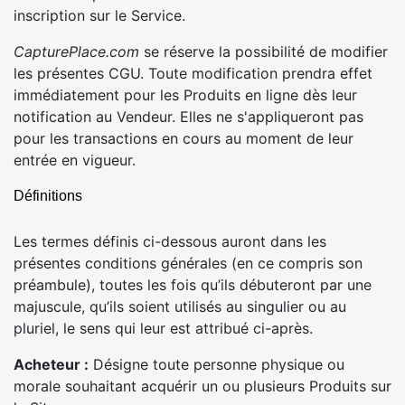
inscription sur le Service.
CapturePlace.com
se réserve la possibilité de modifier
les présentes CGU. Toute modification prendra effet
immédiatement pour les Produits en ligne dès leur
notification au Vendeur. Elles ne s'appliqueront pas
pour les transactions en cours au moment de leur
entrée en vigueur.
Définitions
Les termes définis ci-dessous auront dans les
présentes conditions générales (en ce compris son
préambule), toutes les fois qu’ils débuteront par une
majuscule, qu’ils soient utilisés au singulier ou au
pluriel, le sens qui leur est attribué ci-après.
Acheteur :
Désigne toute personne physique ou
morale souhaitant acquérir un ou plusieurs Produits sur