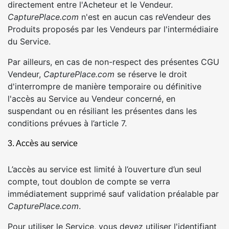
directement entre l'Acheteur et le Vendeur.
CapturePlace.com
n'est en aucun cas reVendeur des
Produits proposés par les Vendeurs par l'intermédiaire
du Service.
Par ailleurs, en cas de non-respect des présentes CGU
Vendeur,
CapturePlace.com
se réserve le droit
d'interrompre de manière temporaire ou définitive
l'accès au Service au Vendeur concerné, en
suspendant ou en résiliant les présentes dans les
conditions prévues à l’article 7.
3. Accès au service
L’accès au service est limité à l’ouverture d’un seul
compte, tout doublon de compte se verra
immédiatement supprimé sauf validation préalable par
CapturePlace.com
.
Pour utiliser le Service, vous devez utiliser l'identifiant