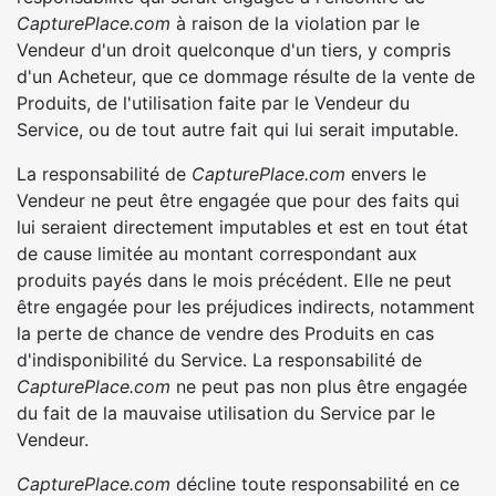
CapturePlace.com
à raison de la violation par le
Vendeur d'un droit quelconque d'un tiers, y compris
d'un Acheteur, que ce dommage résulte de la vente de
Produits, de l'utilisation faite par le Vendeur du
Service, ou de tout autre fait qui lui serait imputable.
La responsabilité de
CapturePlace.com
envers le
Vendeur ne peut être engagée que pour des faits qui
lui seraient directement imputables et est en tout état
de cause limitée au montant correspondant aux
produits payés dans le mois précédent. Elle ne peut
être engagée pour les préjudices indirects, notamment
la perte de chance de vendre des Produits en cas
d'indisponibilité du Service. La responsabilité de
CapturePlace.com
ne peut pas non plus être engagée
du fait de la mauvaise utilisation du Service par le
Vendeur.
CapturePlace.com
décline toute responsabilité en ce