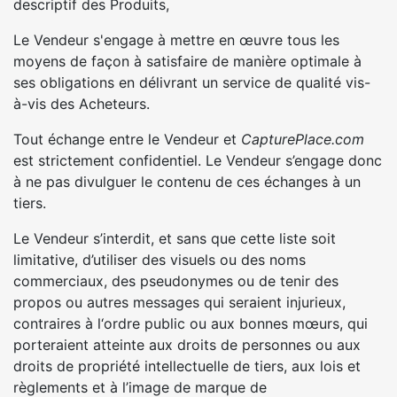
descriptif des Produits,
Le Vendeur s'engage à mettre en œuvre tous les
moyens de façon à satisfaire de manière optimale à
ses obligations en délivrant un service de qualité vis-
à-vis des Acheteurs.
Tout échange entre le Vendeur et
CapturePlace.com
est strictement confidentiel. Le Vendeur s’engage donc
à ne pas divulguer le contenu de ces échanges à un
tiers.
Le Vendeur s’interdit, et sans que cette liste soit
limitative, d’utiliser des visuels ou des noms
commerciaux, des pseudonymes ou de tenir des
propos ou autres messages qui seraient injurieux,
contraires à l‘ordre public ou aux bonnes mœurs, qui
porteraient atteinte aux droits de personnes ou aux
droits de propriété intellectuelle de tiers, aux lois et
règlements et à l’image de marque de