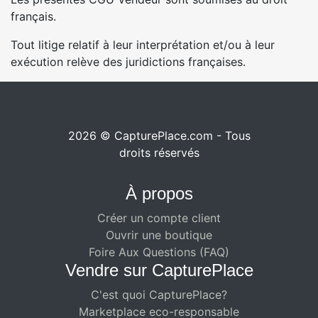
français.
Tout litige relatif à leur interprétation et/ou à leur
exécution relève des juridictions françaises.
2026 © CapturePlace.com - Tous
droits réservés
À propos
Créer un compte client
Ouvrir une boutique
Foire Aux Questions (FAQ)
Vendre sur CapturePlace
C'est quoi CapturePlace?
Marketplace eco-responsable