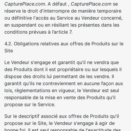
CapturePlace.com
. A défaut ,
CapturePlace.com
se
réserve le droit d'interrompre de manière temporaire
ou définitive l'accès au Service au Vendeur concerné,
en suspendant ou en résiliant les présentes dans les
conditions prévues à l’article 7.
4.2. Obligations relatives aux offres de Produits sur le
Site
Le Vendeur s'engage et garantit qu'il ne vendra que
des Produits dont il est propriétaire ou sur lesquels il
dispose des droits lui permettant de les vendre. Il
garantit qu'ils ne contreviennent en aucune façon aux
lois, règlementations en vigueur, le Vendeur est seul
responsable de la mise en vente des Produits qu'il
propose sur le Service.
Sur le descriptif associé aux offres de Produits qu'il
propose sur le Site, le Vendeur s'engage à agir de
bonne foi. Il est seul responsable de l'exactitude des