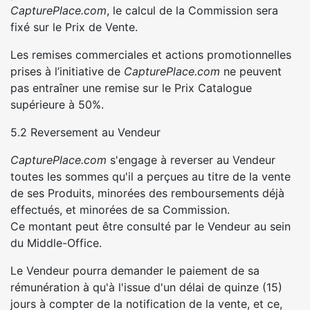
CapturePlace.com
, le calcul de la Commission sera
fixé sur le Prix de Vente.
Les remises commerciales et actions promotionnelles
prises à l’initiative de
CapturePlace.com
ne peuvent
pas entraîner une remise sur le Prix Catalogue
supérieure à 50%.
5.2 Reversement au Vendeur
CapturePlace.com
s'engage à reverser au Vendeur
toutes les sommes qu'il a perçues au titre de la vente
de ses Produits, minorées des remboursements déjà
effectués, et minorées de sa Commission.
Ce montant peut être consulté par le Vendeur au sein
du Middle-Office.
Le Vendeur pourra demander le paiement de sa
rémunération à qu'à l'issue d'un délai de quinze (15)
jours à compter de la notification de la vente, et ce,