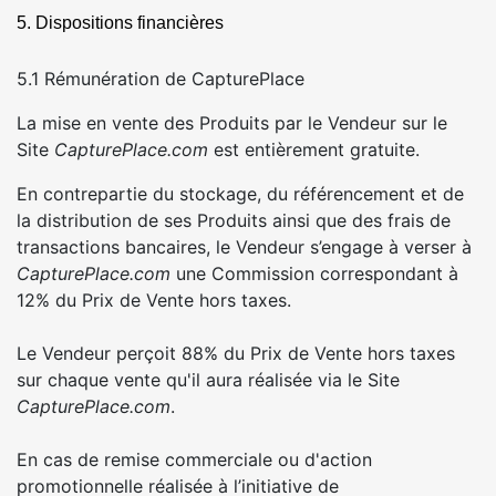
5. Dispositions financières
5.1 Rémunération de CapturePlace
La mise en vente des Produits par le Vendeur sur le
Site
CapturePlace.com
est entièrement gratuite.
En contrepartie du stockage, du référencement et de
la distribution de ses Produits ainsi que des frais de
transactions bancaires, le Vendeur s’engage à verser à
CapturePlace.com
une Commission correspondant à
12% du Prix de Vente hors taxes.
Le Vendeur perçoit 88% du Prix de Vente hors taxes
sur chaque vente qu'il aura réalisée via le Site
CapturePlace.com
.
En cas de remise commerciale ou d'action
promotionnelle réalisée à l’initiative de