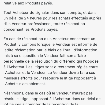
relative aux Produits payés.
Tout Acheteur de signaler dans son compte, et dans
un délai de 24 heures pour les achats effectués auprès
d’un Vendeur professionnel, toute réclamation
concernant les Produits payés.
En cas de réclamation d'un Acheteur concernant un
Produit, y compris lorsque le Vendeur est informé de
ladite réclamation par le biais de l'outil d'information
mis à sa disposition le Vendeur fait son affaire
personnelle de la résolution du différend qui l'oppose
à l'Acheteur. Les litiges sont directement réglés entre
l'Acheteur et le Vendeur. Le Vendeur devra faire ses
meilleurs efforts pour résoudre le litige l'opposant à
l'Acheteur amiablement.
Néanmoins, dans le cas où le Vendeur n'aurait pas
résolu le litige l'opposant à l'Acheteur dans un délai de
24 heures à compter de la réception de la