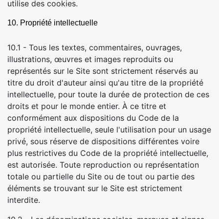
utilise des cookies.
10. Propriété intellectuelle
10.1 - Tous les textes, commentaires, ouvrages,
illustrations, œuvres et images reproduits ou
représentés sur le Site sont strictement réservés au
titre du droit d'auteur ainsi qu'au titre de la propriété
intellectuelle, pour toute la durée de protection de ces
droits et pour le monde entier. À ce titre et
conformément aux dispositions du Code de la
propriété intellectuelle, seule l'utilisation pour un usage
privé, sous réserve de dispositions différentes voire
plus restrictives du Code de la propriété intellectuelle,
est autorisée. Toute reproduction ou représentation
totale ou partielle du Site ou de tout ou partie des
éléments se trouvant sur le Site est strictement
interdite.