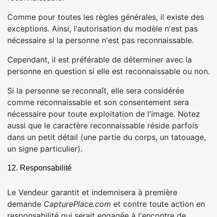
Comme pour toutes les règles générales, il existe des
exceptions. Ainsi, l'autorisation du modèle n'est pas
nécessaire si la personne n'est pas reconnaissable.
Cependant, il est préférable de déterminer avec la
personne en question si elle est reconnaissable ou non.
Si la personne se reconnaît, elle sera considérée
comme reconnaissable et son consentement sera
nécessaire pour toute exploitation de l'image. Notez
aussi que le caractère reconnaissable réside parfois
dans un petit détail (une partie du corps, un tatouage,
un signe particulier).
12. Responsabilité
Le Vendeur garantit et indemnisera à première
demande
CapturePlace.com
et contre toute action en
responsabilité qui serait engagée à l'encontre de