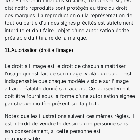
10.2 - Les dénominations sociales, marques et signes
distinctifs reproduits sont protégés au titre du droit
des marques. La reproduction ou la représentation de
tout ou partie d'un des signes précités est strictement
interdite et doit faire l'objet d'une autorisation écrite
préalable du titulaire de la marque.
11.Autorisation (droit à l'image)
Le droit à l'image est le droit de chacun à maîtriser
l'usage qui est fait de son image. Voilà pourquoi il est
indispensable que chaque modèle visible sur l'image
ait au préalable donné son accord. Ce consentement
doit être fourni sous la forme d'une autorisation signée
par chaque modèle présent sur la photo .
Notez que les illustrations suivent ces mêmes règles. Il
est interdit de vendre le dessin d'une personne sans
son consentement, si cette personne est
reconnaissable.