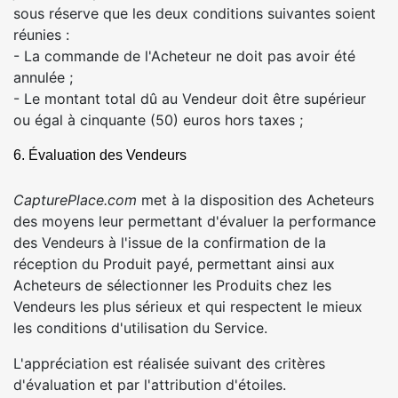
sous réserve que les deux conditions suivantes soient
réunies :
- La commande de l'Acheteur ne doit pas avoir été
annulée ;
- Le montant total dû au Vendeur doit être supérieur
ou égal à cinquante (50) euros hors taxes ;
6. Évaluation des Vendeurs
CapturePlace.com
met à la disposition des Acheteurs
des moyens leur permettant d'évaluer la performance
des Vendeurs à l'issue de la confirmation de la
réception du Produit payé, permettant ainsi aux
Acheteurs de sélectionner les Produits chez les
Vendeurs les plus sérieux et qui respectent le mieux
les conditions d'utilisation du Service.
L'appréciation est réalisée suivant des critères
d'évaluation et par l'attribution d'étoiles.