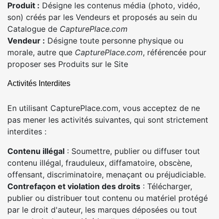
Produit :
Désigne les contenus média (photo, vidéo,
son) créés par les Vendeurs et proposés au sein du
Catalogue de
CapturePlace.com
Vendeur :
Désigne toute personne physique ou
morale, autre que
CapturePlace.com
, référencée pour
proposer ses Produits sur le Site
Activités Interdites
En utilisant CapturePlace.com, vous acceptez de ne
pas mener les activités suivantes, qui sont strictement
interdites :
Contenu illégal
: Soumettre, publier ou diffuser tout
contenu illégal, frauduleux, diffamatoire, obscène,
offensant, discriminatoire, menaçant ou préjudiciable.
Contrefaçon et violation des droits
: Télécharger,
publier ou distribuer tout contenu ou matériel protégé
par le droit d'auteur, les marques déposées ou tout