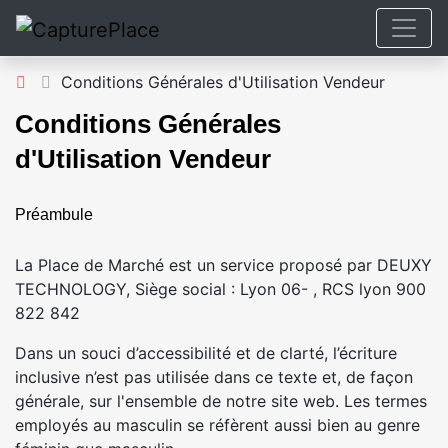
Conditions Générales d'Utilisation Vendeur
Conditions Générales
d'Utilisation Vendeur
Préambule
La Place de Marché est un service proposé par DEUXY
TECHNOLOGY, Siège social : Lyon 06- , RCS lyon 900
822 842
Dans un souci d’accessibilité et de clarté, l’écriture
inclusive n’est pas utilisée dans ce texte et, de façon
générale, sur l'ensemble de notre site web. Les termes
employés au masculin se réfèrent aussi bien au genre