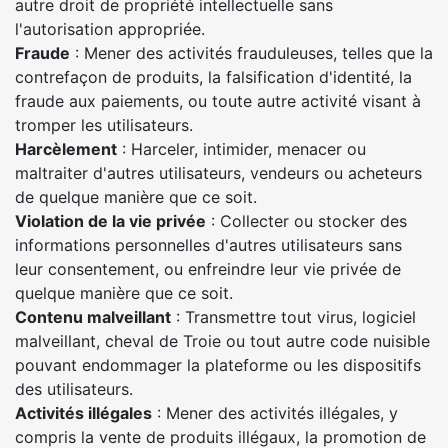
autre droit de propriété intellectuelle sans
l'autorisation appropriée.
Fraude
: Mener des activités frauduleuses, telles que la
contrefaçon de produits, la falsification d'identité, la
fraude aux paiements, ou toute autre activité visant à
tromper les utilisateurs.
Harcèlement
: Harceler, intimider, menacer ou
maltraiter d'autres utilisateurs, vendeurs ou acheteurs
de quelque manière que ce soit.
Violation de la vie privée
: Collecter ou stocker des
informations personnelles d'autres utilisateurs sans
leur consentement, ou enfreindre leur vie privée de
quelque manière que ce soit.
Contenu malveillant
: Transmettre tout virus, logiciel
malveillant, cheval de Troie ou tout autre code nuisible
pouvant endommager la plateforme ou les dispositifs
des utilisateurs.
Activités illégales
: Mener des activités illégales, y
compris la vente de produits illégaux, la promotion de