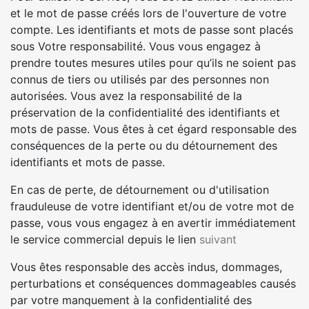
et le mot de passe créés lors de l'ouverture de votre
compte. Les identifiants et mots de passe sont placés
sous Votre responsabilité. Vous vous engagez à
prendre toutes mesures utiles pour qu’ils ne soient pas
connus de tiers ou utilisés par des personnes non
autorisées. Vous avez la responsabilité de la
préservation de la confidentialité des identifiants et
mots de passe. Vous êtes à cet égard responsable des
conséquences de la perte ou du détournement des
identifiants et mots de passe.
En cas de perte, de détournement ou d'utilisation
frauduleuse de votre identifiant et/ou de votre mot de
passe, vous vous engagez à en avertir immédiatement
le service commercial depuis le lien
suivant
Vous êtes responsable des accès indus, dommages,
perturbations et conséquences dommageables causés
par votre manquement à la confidentialité des