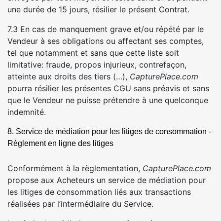
une durée de 15 jours, résilier le présent Contrat.
7.3 En cas de manquement grave et/ou répété par le
Vendeur à ses obligations ou affectant ses comptes,
tel que notamment et sans que cette liste soit
limitative: fraude, propos injurieux, contrefaçon,
atteinte aux droits des tiers (…),
CapturePlace.com
pourra résilier les présentes CGU sans préavis et sans
que le Vendeur ne puisse prétendre à une quelconque
indemnité.
8. Service de médiation pour les litiges de consommation -
Règlement en ligne des litiges
Conformément à la règlementation,
CapturePlace.com
propose aux Acheteurs un service de médiation pour
les litiges de consommation liés aux transactions
réalisées par l’intermédiaire du Service.