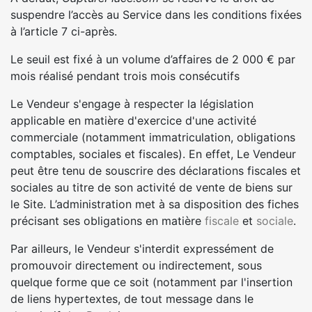
suspendre l’accès au Service dans les conditions fixées
à l’article 7 ci-après.
Le seuil est fixé à un volume d’affaires de 2 000 € par
mois réalisé pendant trois mois consécutifs
Le Vendeur s'engage à respecter la législation
applicable en matière d'exercice d'une activité
commerciale (notamment immatriculation, obligations
comptables, sociales et fiscales). En effet, Le Vendeur
peut être tenu de souscrire des déclarations fiscales et
sociales au titre de son activité de vente de biens sur
le Site. L’administration met à sa disposition des fiches
précisant ses obligations en matière
fiscale
et
sociale
.
Par ailleurs, le Vendeur s'interdit expressément de
promouvoir directement ou indirectement, sous
quelque forme que ce soit (notamment par l'insertion
de liens hypertextes, de tout message dans le