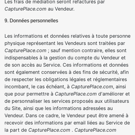
Les frais de médiation seront refacturés par
CapturePlace.com
au Vendeur.
9. Données personnelles
Les informations et données relatives à toute personne
physique représentant les Vendeurs sont traitées par
CapturePlace.com
; sauf mention contraire, elles sont
indispensables à la gestion du compte du Vendeur et
de son accès au Service. Ces informations et données
sont également conservées à des fins de sécurité, afin
de respecter les obligations légales et réglementaires
incombant, le cas échéant, à
CapturePlace.com
, ainsi
que pour permettre à
CapturePlace.com
d'améliorer et
de personnaliser les services proposés aux utilisateurs
du Site, ainsi que les informations adressées au
Vendeur. Dans ce cadre, le Vendeur peut être amené à
recevoir des informations par email liées au Service de
la part de
CapturePlace.com
.
CapturePlace.com