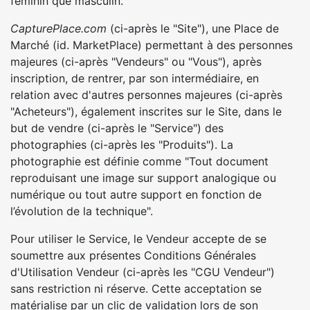
féminin que masculin.
CapturePlace.com
(ci-après le "Site"), une Place de
Marché (id. MarketPlace) permettant à des personnes
majeures (ci-après "Vendeurs" ou "Vous"), après
inscription, de rentrer, par son intermédiaire, en
relation avec d'autres personnes majeures (ci-après
"Acheteurs"), également inscrites sur le Site, dans le
but de vendre (ci-après le "Service") des
photographies (ci-après les "Produits"). La
photographie est définie comme "Tout document
reproduisant une image sur support analogique ou
numérique ou tout autre support en fonction de
l’évolution de la technique".
Pour utiliser le Service, le Vendeur accepte de se
soumettre aux présentes Conditions Générales
d'Utilisation Vendeur (ci-après les "CGU Vendeur")
sans restriction ni réserve. Cette acceptation se
matérialise par un clic de validation lors de son