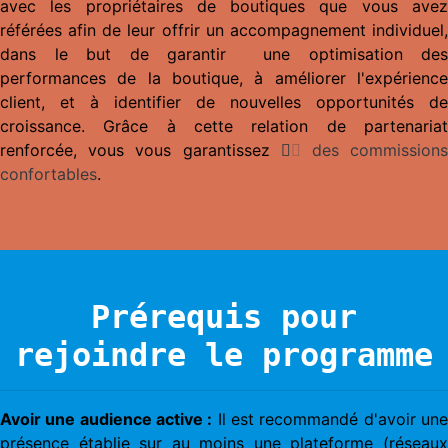
avec les propriétaires de boutiques que vous avez
référées afin de leur offrir un accompagnement individuel,
dans le but de garantir une optimisation des
performances de la boutique, à améliorer l'expérience
client, et à identifier de nouvelles opportunités de
croissance. Grâce à cette relation de partenariat
renforcée, vous vous garantissez
des commission
confortables
.
Prérequis pour
rejoindre le programme
Avoir une audience active :
Il est recommandé d'avoir un
présence établie sur au moins une plateforme (réseaux