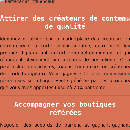
Attirer des créateurs de contenu
de qualité
Identifiez et attirez sur la marketplace des créateurs ou
entrepreneurs à forte valeur ajoutée, ceux dont les
produits digitaux ont un fort potentiel commercial et qui
répondent pleinement aux attentes de nos clients. Cela
peut inclure des artistes, coachs, formateurs, ou créateurs
de produits digitaux. Vous gagnerez
des commission
généreuses
sur chaque vente générée par les vendeurs
que vous avez apportés (jusqu'à
20% par vente
).
Accompagner vos boutiques
référées
Négocier des accords de partenariat gagnant-gagnant