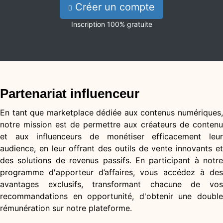
Créer un compte
Inscription 100% gratuite
Partenariat influenceur
En tant que marketplace dédiée aux contenus numériques,
notre mission est de permettre aux créateurs de contenu
et aux influenceurs de monétiser efficacement leur
audience, en leur offrant des outils de vente innovants et
des solutions de revenus passifs. En participant à notre
programme d'apporteur d’affaires, vous accédez à des
avantages exclusifs, transformant chacune de vos
recommandations en opportunité, d'obtenir une double
rémunération sur notre plateforme.