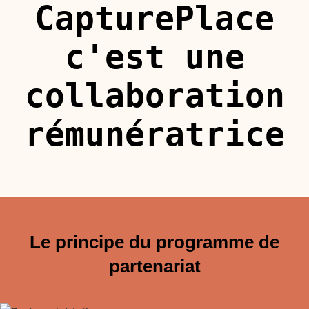
CapturePlace
c'est une
collaboration
rémunératrice
Le principe du programme de
partenariat