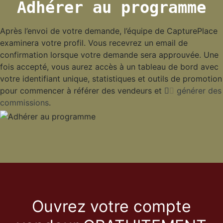
Adhérer au programme
Après l’envoi de votre demande, l’équipe de CapturePlace
examinera votre profil. Vous recevrez un email de
confirmation lorsque votre demande sera approuvée. Une
fois accepté, vous aurez accès à un tableau de bord avec
votre identifiant unique, statistiques et outils de promotion
pour commencer à référer des vendeurs et
générer des
commissions
.
Ouvrez votre compte