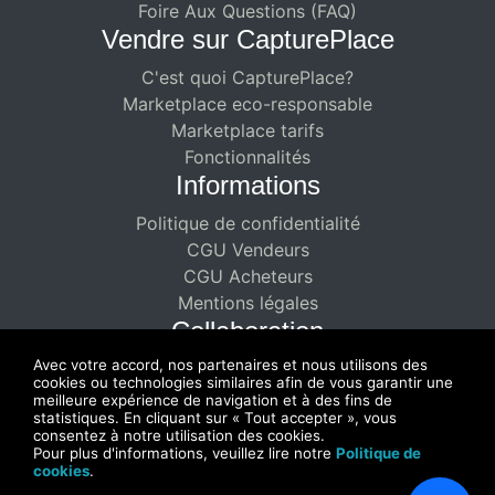
Foire Aux Questions (FAQ)
Vendre sur CapturePlace
C'est quoi CapturePlace?
Marketplace eco-responsable
Marketplace tarifs
Fonctionnalités
Informations
Politique de confidentialité
CGU Vendeurs
CGU Acheteurs
Mentions légales
Collaboration
Avec votre accord, nos partenaires et nous utilisons des
Partenariat rémunéré
cookies ou technologies similaires afin de vous garantir une
Profitez d'une collaboration doublement
meilleure expérience de navigation et à des fins de
statistiques. En cliquant sur « Tout accepter », vous
rémunératrice
consentez à notre utilisation des cookies.
Pour plus d'informations, veuillez lire notre
Politique de
cookies
.