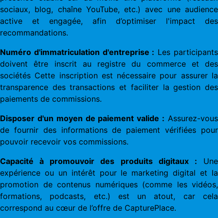
sociaux, blog, chaîne YouTube, etc.) avec une audience
active et engagée, afin d’optimiser l'impact des
recommandations.
Numéro d'immatriculation d'entreprise :
Les participant
doivent être inscrit au registre du commerce et des
sociétés Cette inscription est nécessaire pour assurer la
transparence des transactions et faciliter la gestion des
paiements de commissions.
Disposer d'un moyen de paiement valide :
Assurez-vou
de fournir des informations de paiement vérifiées pour
pouvoir recevoir vos commissions.
Capacité à promouvoir des produits digitaux :
Un
expérience ou un intérêt pour le marketing digital et la
promotion de contenus numériques (comme les vidéos,
formations, podcasts, etc.) est un atout, car cela
correspond au cœur de l’offre de CapturePlace.