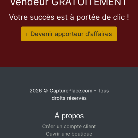
vendeur GRATUITEMENT
Votre succès est à portée de clic !
Devenir apporteur d'affaires
2026 © CapturePlace.com - Tous
droits réservés
À propos
Créer un compte client
Ouvrir une boutique