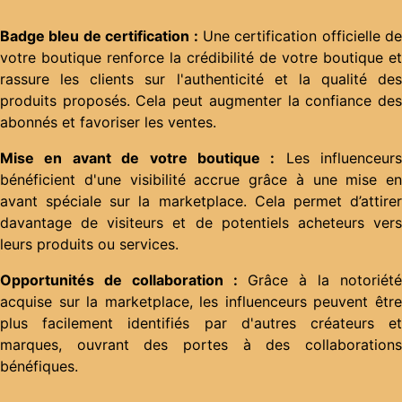
Badge bleu de certification :
Une certification officielle de
votre boutique renforce la crédibilité de votre boutique et
rassure les clients sur l'authenticité et la qualité des
produits proposés. Cela peut augmenter la confiance des
abonnés et favoriser les ventes.
Mise en avant de votre boutique :
Les influenceurs
bénéficient d'une visibilité accrue grâce à une mise en
avant spéciale sur la marketplace. Cela permet d’attirer
davantage de visiteurs et de potentiels acheteurs vers
leurs produits ou services.
Opportunités de collaboration :
Grâce à la notoriét
acquise sur la marketplace, les influenceurs peuvent être
plus facilement identifiés par d'autres créateurs et
marques, ouvrant des portes à des collaborations
bénéfiques.