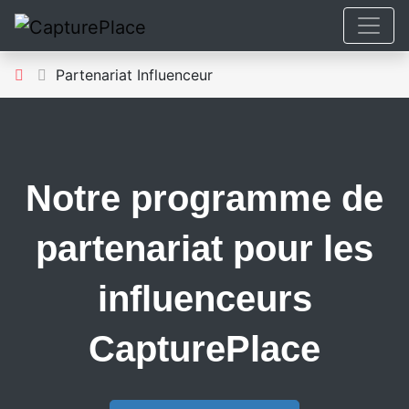
Partenariat Influenceur
Notre programme de
partenariat pour les
influenceurs
CapturePlace