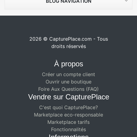
BLOG NAVIGATION
2026 © CapturePlace.com - Tous
droits réservés
À propos
Créer un compte client
Ouvrir une boutique
Foire Aux Questions (FAQ)
Vendre sur CapturePlace
C'est quoi CapturePlace?
Marketplace eco-responsable
Marketplace tarifs
Fonctionnalités