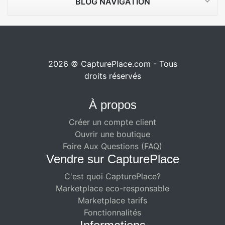
BLOG NAVIGATION
2026 © CapturePlace.com - Tous
droits réservés
À propos
Créer un compte client
Ouvrir une boutique
Foire Aux Questions (FAQ)
Vendre sur CapturePlace
C'est quoi CapturePlace?
Marketplace eco-responsable
Marketplace tarifs
Fonctionnalités