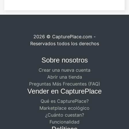
2026 © CapturePlace.com -
Reservados todos los derechos
Sobre nosotros
Crear una nueva cuenta
Abrir una tienda
Preguntas Más Frecuentes (FAQ)
Vender en CapturePlace
Qué es CapturePlace?
Marketplace ecológico
¿Cuánto cuestan?
Funcionalidad