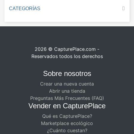
CATEGORÍAS
2026 © CapturePlace.com -
Reservados todos los derechos
Sobre nosotros
Crear una nueva cuenta
Abrir una tienda
Preguntas Más Frecuentes (FAQ)
Vender en CapturePlace
Qué es CapturePlace?
Marketplace ecológico
¿Cuánto cuestan?