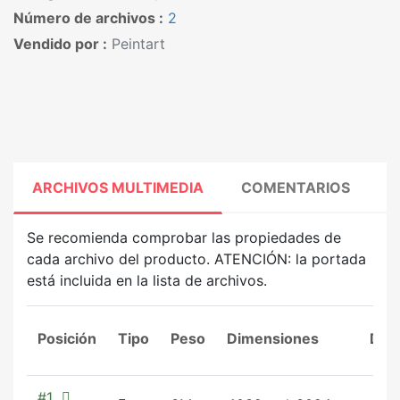
Número de archivos :
2
Vendido por :
Peintart
ARCHIVOS MULTIMEDIA
COMENTARIOS
Se recomienda comprobar las propiedades de
cada archivo del producto. ATENCIÓN: la portada
está incluida en la lista de archivos.
Posición
Tipo
Peso
Dimensiones
Dur
#1