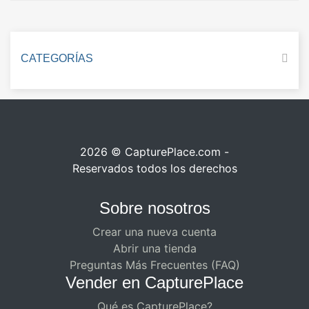
CATEGORÍAS
2026 © CapturePlace.com -
Reservados todos los derechos
Sobre nosotros
Crear una nueva cuenta
Abrir una tienda
Preguntas Más Frecuentes (FAQ)
Vender en CapturePlace
Qué es CapturePlace?