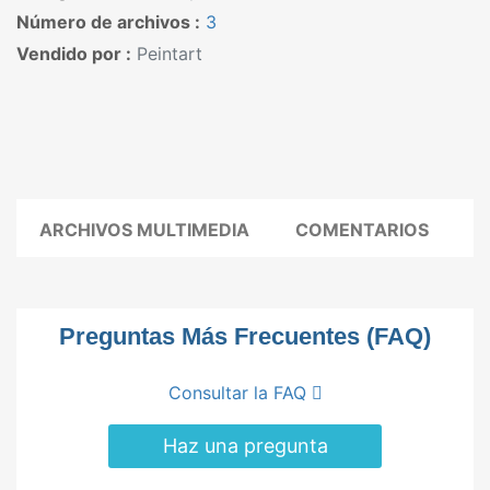
Número de archivos :
3
Vendido por :
Peintart
ARCHIVOS MULTIMEDIA
COMENTARIOS
Preguntas Más Frecuentes (FAQ)
Consultar la FAQ
Haz una pregunta