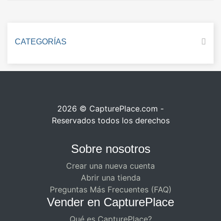
CATEGORÍAS
2026 © CapturePlace.com -
Reservados todos los derechos
Sobre nosotros
Crear una nueva cuenta
Abrir una tienda
Preguntas Más Frecuentes (FAQ)
Vender en CapturePlace
Qué es CapturePlace?