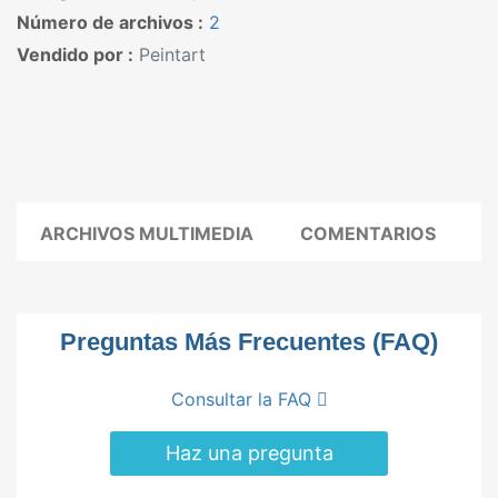
Número de archivos :
2
Vendido por :
Peintart
ARCHIVOS MULTIMEDIA
COMENTARIOS
Preguntas Más Frecuentes (FAQ)
Consultar la FAQ
Haz una pregunta