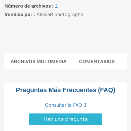
Número de archivos :
2
Vendido por :
AlexiaR photographe
ARCHIVOS MULTIMEDIA
COMENTARIOS
Preguntas Más Frecuentes (FAQ)
Consultar la FAQ
Haz una pregunta