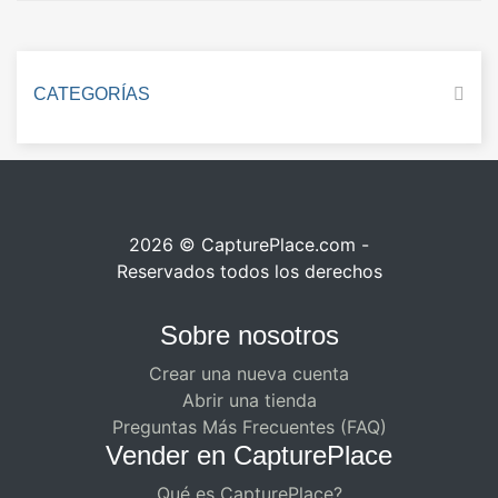
CATEGORÍAS
2026 © CapturePlace.com -
Reservados todos los derechos
Sobre nosotros
Crear una nueva cuenta
Abrir una tienda
Preguntas Más Frecuentes (FAQ)
Vender en CapturePlace
Qué es CapturePlace?