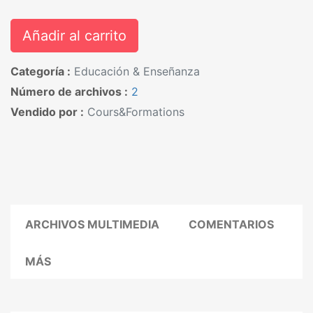
Añadir al carrito
Categoría :
Educación & Enseñanza
Número de archivos :
2
Vendido por :
Cours&Formations
ARCHIVOS MULTIMEDIA
COMENTARIOS
MÁS