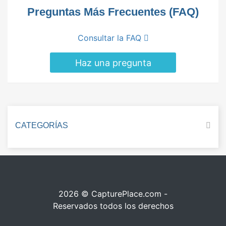
Preguntas Más Frecuentes (FAQ)
Consultar la FAQ
Haz una pregunta
CATEGORÍAS
2026 © CapturePlace.com -
Reservados todos los derechos