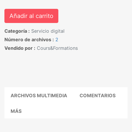
Añadir al carrito
Categoría :
Servicio digital
Número de archivos :
2
Vendido por :
Cours&Formations
ARCHIVOS MULTIMEDIA
COMENTARIOS
MÁS