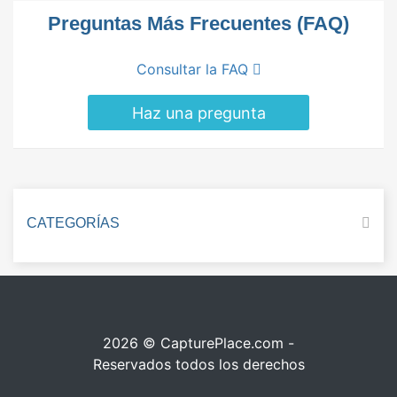
Preguntas Más Frecuentes (FAQ)
Consultar la FAQ
Haz una pregunta
CATEGORÍAS
2026 © CapturePlace.com -
Reservados todos los derechos