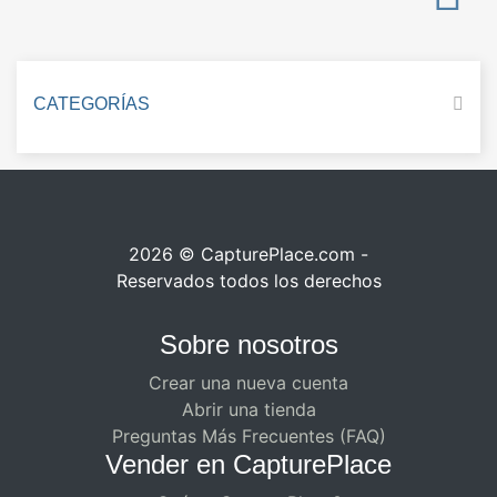
CATEGORÍAS
2026 © CapturePlace.com -
Reservados todos los derechos
Sobre nosotros
Crear una nueva cuenta
Abrir una tienda
Preguntas Más Frecuentes (FAQ)
Vender en CapturePlace