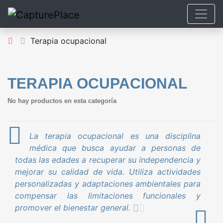
Terapia ocupacional
TERAPIA OCUPACIONAL
No hay productos en esta categoría
La terapia ocupacional es una disciplina
médica que busca ayudar a personas de
todas las edades a recuperar su independencia y
mejorar su calidad de vida. Utiliza actividades
personalizadas y adaptaciones ambientales para
compensar las limitaciones funcionales y
promover el bienestar general.