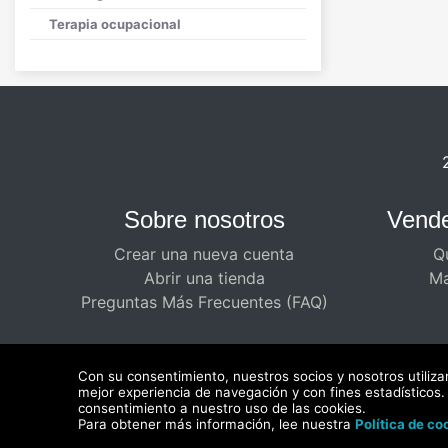
Terapia ocupacional
Sobre nosotros
Vende
Crear una nueva cuenta
Q
Abrir una tienda
Ma
Preguntas Más Frecuentes (FAQ)
Con su consentimiento, nuestros socios y nosotros utiliza
mejor experiencia de navegación y con fines estadísticos. 
consentimiento a nuestro uso de las cookies.
Para obtener más información, lee nuestra
Política de co