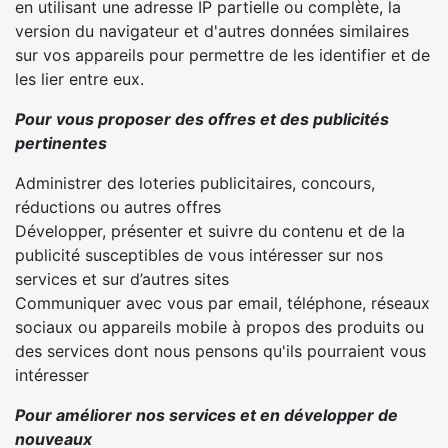
en utilisant une adresse IP partielle ou complète, la
version du navigateur et d'autres données similaires
sur vos appareils pour permettre de les identifier et de
les lier entre eux.
Pour vous proposer des offres et des publicités
pertinentes
Administrer des loteries publicitaires, concours,
réductions ou autres offres
Développer, présenter et suivre du contenu et de la
publicité susceptibles de vous intéresser sur nos
services et sur d’autres sites
Communiquer avec vous par email, téléphone, réseaux
sociaux ou appareils mobile à propos des produits ou
des services dont nous pensons qu'ils pourraient vous
intéresser
Pour améliorer nos services et en développer de
nouveaux