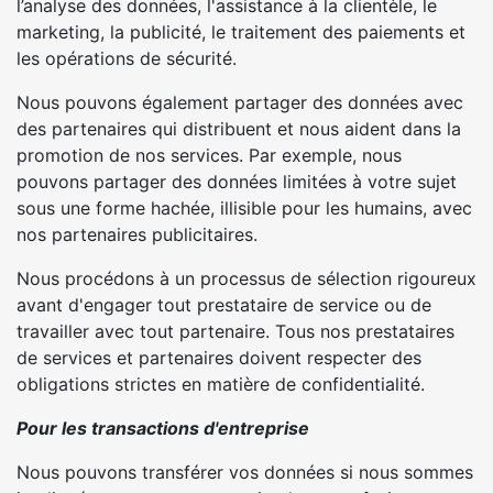
l’analyse des données, l'assistance à la clientèle, le
marketing, la publicité, le traitement des paiements et
les opérations de sécurité.
Nous pouvons également partager des données avec
des partenaires qui distribuent et nous aident dans la
promotion de nos services. Par exemple, nous
pouvons partager des données limitées à votre sujet
sous une forme hachée, illisible pour les humains, avec
nos partenaires publicitaires.
Nous procédons à un processus de sélection rigoureux
avant d'engager tout prestataire de service ou de
travailler avec tout partenaire. Tous nos prestataires
de services et partenaires doivent respecter des
obligations strictes en matière de confidentialité.
Pour les transactions d'entreprise
Nous pouvons transférer vos données si nous sommes