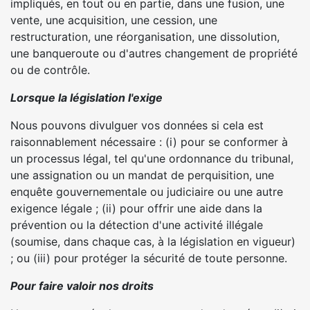
impliqués, en tout ou en partie, dans une fusion, une
vente, une acquisition, une cession, une
restructuration, une réorganisation, une dissolution,
une banqueroute ou d'autres changement de propriété
ou de contrôle.
Lorsque la législation l'exige
Nous pouvons divulguer vos données si cela est
raisonnablement nécessaire : (i) pour se conformer à
un processus légal, tel qu'une ordonnance du tribunal,
une assignation ou un mandat de perquisition, une
enquête gouvernementale ou judiciaire ou une autre
exigence légale ; (ii) pour offrir une aide dans la
prévention ou la détection d'une activité illégale
(soumise, dans chaque cas, à la législation en vigueur)
; ou (iii) pour protéger la sécurité de toute personne.
Pour faire valoir nos droits