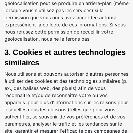
géolocalisation peut se produire en arrière-plan (même
lorsque vous n'utilisez pas les services) si la
permission que vous nous avez accordée autorise
expressément la collecte de ces informations. Si vous
nous refusez cette permission de recueillir votre
géolocalisation, nous ne le ferons pas.
3. Cookies et autres technologies
similaires
Nous utilisons et pouvons autoriser d'autres personnes
à utiliser des cookies et des technologies similaires (p.
ex., des balises web, des pixels) afin de vous
reconnaître et/ou de reconnaître votre ou vos
appareils. pour plus d'informations sur les raisons pour
lesquelles nous les utilisons (telles que pour vous
authentifier, se souvenir de vos préférences et de vos
paramètres, analyser le trafic et les tendances sur le
site, garantir et mesurer l'efficacité des campagnes de