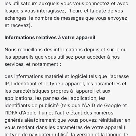
les utilisateurs auxquels vous vous connectez et avec
lesquels vous interagissez, l'heure et la date de vos
échanges, le nombre de messages que vous envoyez
et recevez).
Informations relatives à votre appareil
Nous recueillons des informations depuis et sur le ou
les appareils que vous utilisez pour accéder à nos
services, et notamment :
des informations matériel et logiciel tels que l'adresse
IP, l'identifiant et le type d’appareil, les paramètres et
les caractéristiques propres à l’appareil et aux
applications, les pannes de l'application, les
identifiants de publicité (tels que l'AAID de Google et
l'IDFA d'Apple, l'un et l'autre étant des numéros
générés aléatoirement que vous pouvez réinitialiser en
vous rendant dans les paramètres de votre appareil),
le type de navigateur utilisé, la version et la langue, le