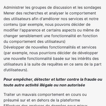
Administrer les groupes de discussion et les sondages
Mener des recherches et analyser le comportement
des utilisateurs afin d'améliorer nos services et notre
contenu (par exemple, nous pouvons décider de
modifier l'apparence et certains aspects ou même de
changer sensiblement une fonctionnalité en fonction
du comportement des utilisateurs)
Développer de nouvelles fonctionnalités et services
(par exemple, nous pourrions décider de développer
une nouvelle fonctionnalité basée sur les intérêts des
utilisateurs à la suite de requêtes en ce sens de la part
d’utilisateurs).
Pour empêcher, détecter et lutter contre la fraude ou
toute autre activité illégale ou non autorisée
Traiter un mauvais comportement en cours ou
présumé sur et en dehors de la plateforme
Effectuer des analyses de données pour mieux