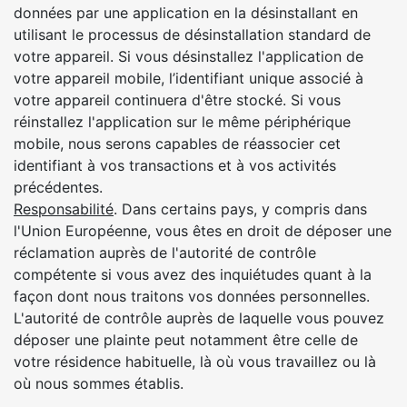
données par une application en la désinstallant en
utilisant le processus de désinstallation standard de
votre appareil. Si vous désinstallez l'application de
votre appareil mobile, l’identifiant unique associé à
votre appareil continuera d'être stocké. Si vous
réinstallez l'application sur le même périphérique
mobile, nous serons capables de réassocier cet
identifiant à vos transactions et à vos activités
précédentes.
Responsabilité
. Dans certains pays, y compris dans
l'Union Européenne, vous êtes en droit de déposer une
réclamation auprès de l'autorité de contrôle
compétente si vous avez des inquiétudes quant à la
façon dont nous traitons vos données personnelles.
L'autorité de contrôle auprès de laquelle vous pouvez
déposer une plainte peut notamment être celle de
votre résidence habituelle, là où vous travaillez ou là
où nous sommes établis.