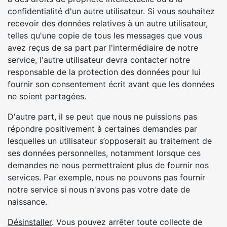
confidentialité d'un autre utilisateur. Si vous souhaitez
recevoir des données relatives à un autre utilisateur,
telles qu'une copie de tous les messages que vous
avez reçus de sa part par l'intermédiaire de notre
service, l'autre utilisateur devra contacter notre
responsable de la protection des données pour lui
fournir son consentement écrit avant que les données
ne soient partagées.
D'autre part, il se peut que nous ne puissions pas
répondre positivement à certaines demandes par
lesquelles un utilisateur s’opposerait au traitement de
ses données personnelles, notamment lorsque ces
demandes ne nous permettraient plus de fournir nos
services. Par exemple, nous ne pouvons pas fournir
notre service si nous n'avons pas votre date de
naissance.
Désinstaller
. Vous pouvez arrêter toute collecte de