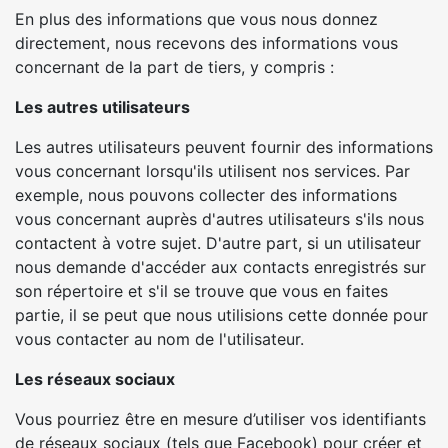
En plus des informations que vous nous donnez
directement, nous recevons des informations vous
concernant de la part de tiers, y compris :
Les autres utilisateurs
Les autres utilisateurs peuvent fournir des informations
vous concernant lorsqu'ils utilisent nos services. Par
exemple, nous pouvons collecter des informations
vous concernant auprès d'autres utilisateurs s'ils nous
contactent à votre sujet. D'autre part, si un utilisateur
nous demande d'accéder aux contacts enregistrés sur
son répertoire et s'il se trouve que vous en faites
partie, il se peut que nous utilisions cette donnée pour
vous contacter au nom de l'utilisateur.
Les réseaux sociaux
Vous pourriez être en mesure d’utiliser vos identifiants
de réseaux sociaux (tels que Facebook) pour créer et