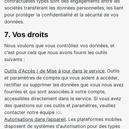
contractuelles types sont des engagements entre les
sociétés transférant les données personnelles, les liant
pour protéger la confidentialité et la sécurité de vos
données.
7. Vos droits
Nous voulons que vous contrôliez vos données, et
c'est pour cela que nous avons fourni les outils
suivants :
Outils d'Accès / de Mise à jour dans le service
. Outils
et paramètres de compte qui vous aident à accéder,
rectifier ou supprimer les données que vous nous avez
fournies et qui sont associées à votre compte,
accessibles directement dans le service. Si vous avez
des questions sur ces outils et paramètres, veuillez
contacter notre équipe
ici
.
Autorisations dans l’appareil
. Les plateformes mobiles
disposent de systèmes d'autorisation pour des types