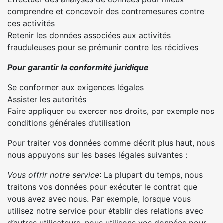
comprendre et concevoir des contremesures contre
ces activités
Retenir les données associées aux activités
frauduleuses pour se prémunir contre les récidives
Pour garantir la conformité juridique
Se conformer aux exigences légales
Assister les autorités
Faire appliquer ou exercer nos droits, par exemple nos
conditions générales d’utilisation
Pour traiter vos données comme décrit plus haut, nous
nous appuyons sur les bases légales suivantes :
Vous offrir notre service
: La plupart du temps, nous
traitons vos données pour exécuter le contrat que
vous avez avec nous. Par exemple, lorsque vous
utilisez notre service pour établir des relations avec
d’autres utilisateurs, nous utilisons vos données pour