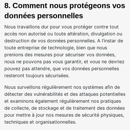
8. Comment nous protégeons vos
données personnelles
Nous travaillons dur pour vous protéger contre tout
accès non autorisé ou toute altération, divulgation ou
destruction de vos données personnelles. A l’instar de
toute entreprise de technologie, bien que nous
prenions des mesures pour sécuriser vos données,
nous ne pouvons pas vous garantir, et vous ne devriez
pouvez pas attendre, que vos données personnelles
resteront toujours sécurisées.
Nous surveillons régulièrement nos systèmes afin de
détecter des vulnérabilités et des attaques potentielles
et examinons également régulièrement nos pratiques
de collecte, de stockage et de traitement des données
pour mettre à jour nos mesures de sécurité physiques,
techniques et organisationnelles.