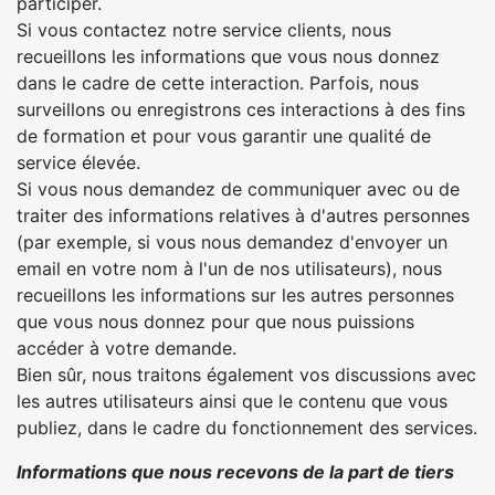
participer.
Si vous contactez notre service clients, nous
recueillons les informations que vous nous donnez
dans le cadre de cette interaction. Parfois, nous
surveillons ou enregistrons ces interactions à des fins
de formation et pour vous garantir une qualité de
service élevée.
Si vous nous demandez de communiquer avec ou de
traiter des informations relatives à d'autres personnes
(par exemple, si vous nous demandez d'envoyer un
email en votre nom à l'un de nos utilisateurs), nous
recueillons les informations sur les autres personnes
que vous nous donnez pour que nous puissions
accéder à votre demande.
Bien sûr, nous traitons également vos discussions avec
les autres utilisateurs ainsi que le contenu que vous
publiez, dans le cadre du fonctionnement des services.
Informations que nous recevons de la part de tiers