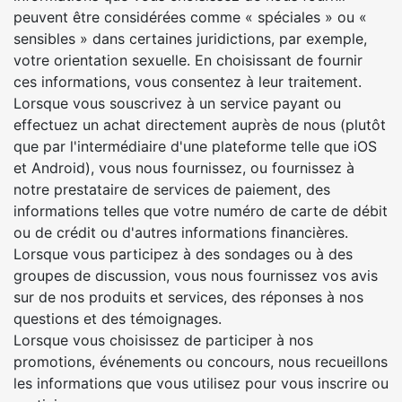
peuvent être considérées comme « spéciales » ou «
sensibles » dans certaines juridictions, par exemple,
votre orientation sexuelle. En choisissant de fournir
ces informations, vous consentez à leur traitement.
Lorsque vous souscrivez à un service payant ou
effectuez un achat directement auprès de nous (plutôt
que par l'intermédiaire d'une plateforme telle que iOS
et Android), vous nous fournissez, ou fournissez à
notre prestataire de services de paiement, des
informations telles que votre numéro de carte de débit
ou de crédit ou d'autres informations financières.
Lorsque vous participez à des sondages ou à des
groupes de discussion, vous nous fournissez vos avis
sur de nos produits et services, des réponses à nos
questions et des témoignages.
Lorsque vous choisissez de participer à nos
promotions, événements ou concours, nous recueillons
les informations que vous utilisez pour vous inscrire ou