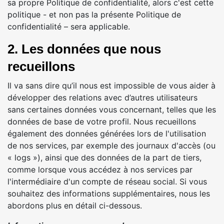
sa propre Politique de confidentialité, alors c'est cette
politique - et non pas la présente Politique de
confidentialité – sera applicable.
2. Les données que nous
recueillons
Il va sans dire qu’il nous est impossible de vous aider à
développer des relations avec d’autres utilisateurs
sans certaines données vous concernant, telles que les
données de base de votre profil. Nous recueillons
également des données générées lors de l'utilisation
de nos services, par exemple des journaux d'accès (ou
« logs »), ainsi que des données de la part de tiers,
comme lorsque vous accédez à nos services par
l'intermédiaire d'un compte de réseau social. Si vous
souhaitez des informations supplémentaires, nous les
abordons plus en détail ci-dessous.