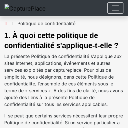
Politique de confidentialité
1. À quoi cette politique de
confidentialité s'applique-t-elle ?
La présente Politique de confidentialité s'applique aux
sites Internet, applications, événements et autres
services exploités par captureplace. Pour plus de
simplicité, nous désignons, dans cette Politique de
confidentialité, l’ensemble de ces éléments sous le
terme de « services ». A des fins de clarté, nous avons
ajouté des liens à la présente Politique de
confidentialité sur tous les services applicables.
Il se peut que certains services nécessitent leur propre
Politique de confidentialité. Si un service particulier a