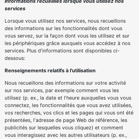
Informations recueillies lorsque vous utilisez nos
services
Lorsque vous utilisez nos services, nous recueillons
des informations sur les fonctionnalités dont vous
vous servez, sur la façon dont vous les utilisez et sur
les périphériques grâce auxquels vous accédez à nos
services. Plus d'informations sont disponibles ci-
dessous:
Renseignements relatifs à l'utilisation
Nous recueillons des informations sur votre activité
sur nos services, par exemple comment vous les
utilisez (p. ex., la date et l'heure auxquelles vous vous
connectez, les fonctionnalités que vous avez utilisées,
vos recherches, vos clics et les pages qui vous ont été
présentées, l'adresse de page Web de référence, les
publicités sur lesquelles vous cliquez) et comment
vous interagissez avec les autres utilisateurs (p. ex.,