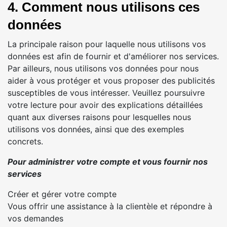
4. Comment nous utilisons ces
données
La principale raison pour laquelle nous utilisons vos
données est afin de fournir et d'améliorer nos services.
Par ailleurs, nous utilisons vos données pour nous
aider à vous protéger et vous proposer des publicités
susceptibles de vous intéresser. Veuillez poursuivre
votre lecture pour avoir des explications détaillées
quant aux diverses raisons pour lesquelles nous
utilisons vos données, ainsi que des exemples
concrets.
Pour administrer votre compte et vous fournir nos
services
Créer et gérer votre compte
Vous offrir une assistance à la clientèle et répondre à
vos demandes