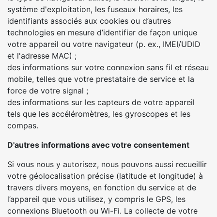
système d'exploitation, les fuseaux horaires, les
identifiants associés aux cookies ou d’autres
technologies en mesure d’identifier de façon unique
votre appareil ou votre navigateur (p. ex., IMEI/UDID
et l'adresse MAC) ;
des informations sur votre connexion sans fil et réseau
mobile, telles que votre prestataire de service et la
force de votre signal ;
des informations sur les capteurs de votre appareil
tels que les accéléromètres, les gyroscopes et les
compas.
D'autres informations avec votre consentement
Si vous nous y autorisez, nous pouvons aussi recueillir
votre géolocalisation précise (latitude et longitude) à
travers divers moyens, en fonction du service et de
l’appareil que vous utilisez, y compris le GPS, les
connexions Bluetooth ou Wi-Fi. La collecte de votre