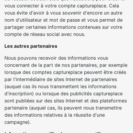
vous connecter à votre compte captureplace. Cela
vous évite d'avoir à vous souvenir d'encore un autre
nom d'utilisateur et mot de passe et vous permet de
partager certaines informations contenues sur votre
compte de réseau social avec nous.
Les autres partenaires
Nous pouvons recevoir des informations vous
concernant de la part de nos partenaires, par exemple
lorsque des comptes captureplace peuvent être créés
par l'intermédiaire de sites Internet de partenaires
(auquel cas ils nous transmettent les informations
d'inscription) ou lorsque des publicités captureplace
sont publiées sur des sites Internet et des plateformes
partenaire (auquel cas, ils peuvent nous transmettre
des informations relatives à la réussite d'une
campagne).