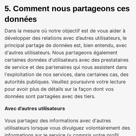
5. Comment nous partageons ces
données
Dans la mesure où notre objectif est de vous aider à
développer des relations avec d’autres utilisateurs, le
principal partage de données est, bien entendu, avec
d'autres utilisateurs. Nous partageons également
certaines données d'utilisateurs avec des prestataires
de service et des partenaires qui nous assistent dans
l'exploitation de nos services, dans certaines cas, des
autorités publiques. Veuillez poursuivre votre lecture
pour avoir plus de détails sur la façon dont vos
données sont partagées avec des tiers.
Avec d'autres utilisateurs
Vous partagez des informations avec d'autres
utilisateurs lorsque vous divulguez volontairement des
informations sur le service (y compris votre profil