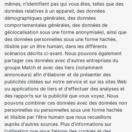
mêmes, n'identifient pas qui vous êtes, telles que des
données relatives à un appareil, des données
démographiques générales, des données
comportementales générales, des données de
géolocalisation sous une forme anonymisée), ainsi que
des données personnelles sous une forme hachée,
illisible par un être humain, dans les différents
scénarios décrits ci-avant. Nous pouvons également
partager ces données avec d'autres entreprises du
groupe Match et avec des tiers (notamment
annonceurs) afin d'élaborer et de présenter des
publicités ciblées sur notre service et sur les sites Web
ou applications de tiers et d'effectuer des analyses et
des rapports sur la publicité que vous voyez. Nous
pouvons combiner ces données avec des données non
personnelles ou personnelles sous une forme hachée
et illisible par l'être humain que nous recueillons
auprès d'autres sources. Plus d'informations sur
l'utilisation que nous faisons des cookies et des