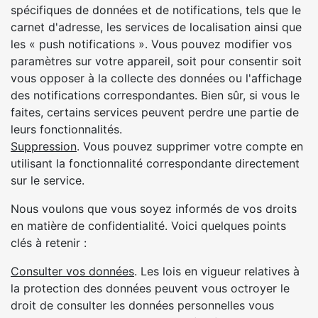
spécifiques de données et de notifications, tels que le
carnet d'adresse, les services de localisation ainsi que
les « push notifications ». Vous pouvez modifier vos
paramètres sur votre appareil, soit pour consentir soit
vous opposer à la collecte des données ou l'affichage
des notifications correspondantes. Bien sûr, si vous le
faites, certains services peuvent perdre une partie de
leurs fonctionnalités.
Suppression
. Vous pouvez supprimer votre compte en
utilisant la fonctionnalité correspondante directement
sur le service.
Nous voulons que vous soyez informés de vos droits
en matière de confidentialité. Voici quelques points
clés à retenir :
Consulter vos données
. Les lois en vigueur relatives à
la protection des données peuvent vous octroyer le
droit de consulter les données personnelles vous