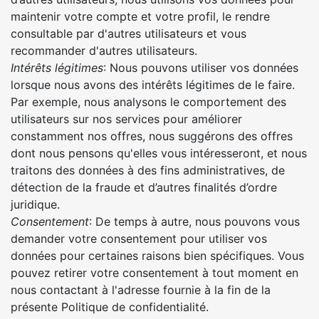
maintenir votre compte et votre profil, le rendre
consultable par d'autres utilisateurs et vous
recommander d'autres utilisateurs.
Intérêts légitimes
: Nous pouvons utiliser vos données
lorsque nous avons des intérêts légitimes de le faire.
Par exemple, nous analysons le comportement des
utilisateurs sur nos services pour améliorer
constamment nos offres, nous suggérons des offres
dont nous pensons qu'elles vous intéresseront, et nous
traitons des données à des fins administratives, de
détection de la fraude et d’autres finalités d’ordre
juridique.
Consentement
: De temps à autre, nous pouvons vous
demander votre consentement pour utiliser vos
données pour certaines raisons bien spécifiques. Vous
pouvez retirer votre consentement à tout moment en
nous contactant à l'adresse fournie à la fin de la
présente Politique de confidentialité.