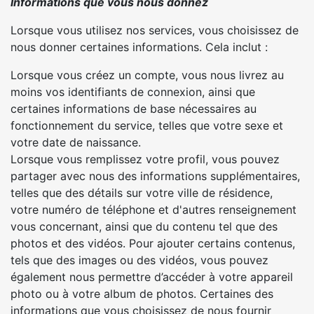
Informations que vous nous donnez
Lorsque vous utilisez nos services, vous choisissez de
nous donner certaines informations. Cela inclut :
Lorsque vous créez un compte, vous nous livrez au
moins vos identifiants de connexion, ainsi que
certaines informations de base nécessaires au
fonctionnement du service, telles que votre sexe et
votre date de naissance.
Lorsque vous remplissez votre profil, vous pouvez
partager avec nous des informations supplémentaires,
telles que des détails sur votre ville de résidence,
votre numéro de téléphone et d'autres renseignement
vous concernant, ainsi que du contenu tel que des
photos et des vidéos. Pour ajouter certains contenus,
tels que des images ou des vidéos, vous pouvez
également nous permettre d’accéder à votre appareil
photo ou à votre album de photos. Certaines des
informations que vous choisissez de nous fournir