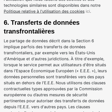
technologies similaires sont disponibles dans notre
Politique relative à l'utilisation des cookies
ici
.
6. Transferts de données
transfrontalières
Le partage de données décrit dans la Section 6
implique parfois des transferts de données
transfrontaliers, par exemple vers les États-Unis
d'Amérique et d'autres juridictions. À titre d'exemple,
lorsque le service permet aux utilisateurs d'être situés
dans l'Espace Économique Européen (« E.E.E. »), leurs
données personnelles sont transférées vers des pays
situés en dehors de l'E.E.E. Nous utilisons des clauses
contractuelles types approuvées par la Commission
européenne ou d’autres mesures de sécurité
pertinentes pour autoriser des transferts de données
depuis l'E.E.E. vers d'autres pays. Les clauses