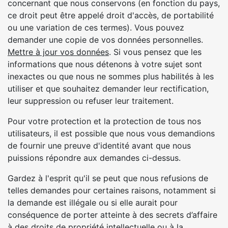
concernant que nous conservons (en fonction du pays,
ce droit peut être appelé droit d'accès, de portabilité
ou une variation de ces termes). Vous pouvez
demander une copie de vos données personnelles.
Mettre à jour vos données
. Si vous pensez que les
informations que nous détenons à votre sujet sont
inexactes ou que nous ne sommes plus habilités à les
utiliser et que souhaitez demander leur rectification,
leur suppression ou refuser leur traitement.
Pour votre protection et la protection de tous nos
utilisateurs, il est possible que nous vous demandions
de fournir une preuve d'identité avant que nous
puissions répondre aux demandes ci-dessus.
Gardez à l'esprit qu'il se peut que nous refusions de
telles demandes pour certaines raisons, notamment si
la demande est illégale ou si elle aurait pour
conséquence de porter atteinte à des secrets d’affaire
à des droits de propriété intellectuelle ou à la