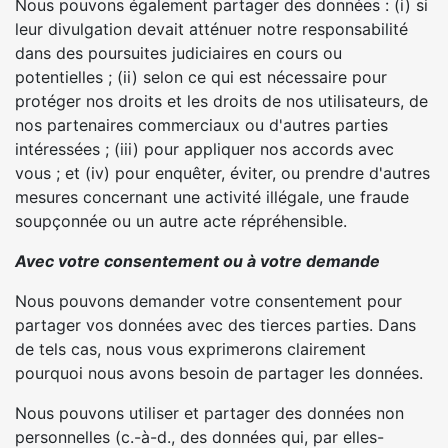
Nous pouvons également partager des données : (i) si
leur divulgation devait atténuer notre responsabilité
dans des poursuites judiciaires en cours ou
potentielles ; (ii) selon ce qui est nécessaire pour
protéger nos droits et les droits de nos utilisateurs, de
nos partenaires commerciaux ou d'autres parties
intéressées ; (iii) pour appliquer nos accords avec
vous ; et (iv) pour enquêter, éviter, ou prendre d'autres
mesures concernant une activité illégale, une fraude
soupçonnée ou un autre acte répréhensible.
Avec votre consentement ou à votre demande
Nous pouvons demander votre consentement pour
partager vos données avec des tierces parties. Dans
de tels cas, nous vous exprimerons clairement
pourquoi nous avons besoin de partager les données.
Nous pouvons utiliser et partager des données non
personnelles (c.-à-d., des données qui, par elles-