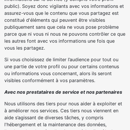
public). Soyez donc vigilants avec vos informations et
assurez-vous que le contenu que vous partagez est
constitué d'éléments qui peuvent être visibles
publiquement sans que cela ne vous pose problème
parce que ni vous ni nous ne pouvons contrôler ce que
les autres font avec vos informations une fois que
vous les partagez.
Si vous choisissez de limiter l’audience pour tout ou
une partie de votre profil ou pour certains contenus
ou informations vous concernant, alors ils seront
visibles conformément à vos paramètres.
Avec nos prestataires de service et nos partenaires
Nous utilisons des tiers pour nous aider à exploiter et
à améliorer nos services. Ces tiers nous viennent en
aide s’agissant de diverses tâches, y compris
l'hébergement et la maintenance des données,