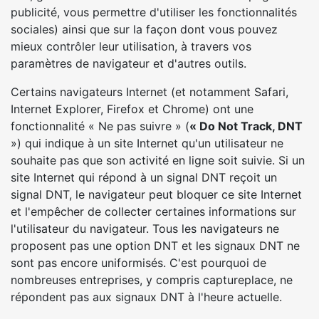
publicité, vous permettre d'utiliser les fonctionnalités
sociales) ainsi que sur la façon dont vous pouvez
mieux contrôler leur utilisation, à travers vos
paramètres de navigateur et d'autres outils.
Certains navigateurs Internet (et notamment Safari,
Internet Explorer, Firefox et Chrome) ont une
fonctionnalité « Ne pas suivre » (
« Do Not Track, DNT
») qui indique à un site Internet qu'un utilisateur ne
souhaite pas que son activité en ligne soit suivie. Si un
site Internet qui répond à un signal DNT reçoit un
signal DNT, le navigateur peut bloquer ce site Internet
et l'empêcher de collecter certaines informations sur
l'utilisateur du navigateur. Tous les navigateurs ne
proposent pas une option DNT et les signaux DNT ne
sont pas encore uniformisés. C'est pourquoi de
nombreuses entreprises, y compris captureplace, ne
répondent pas aux signaux DNT à l'heure actuelle.