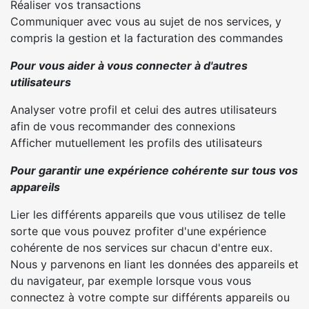
Réaliser vos transactions
Communiquer avec vous au sujet de nos services, y
compris la gestion et la facturation des commandes
Pour vous aider à vous connecter à d'autres
utilisateurs
Analyser votre profil et celui des autres utilisateurs
afin de vous recommander des connexions
Afficher mutuellement les profils des utilisateurs
Pour garantir une expérience cohérente sur tous vos
appareils
Lier les différents appareils que vous utilisez de telle
sorte que vous pouvez profiter d'une expérience
cohérente de nos services sur chacun d'entre eux.
Nous y parvenons en liant les données des appareils et
du navigateur, par exemple lorsque vous vous
connectez à votre compte sur différents appareils ou