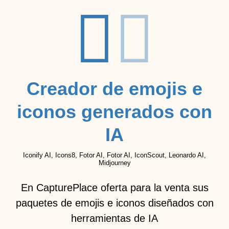
Creador de emojis e
iconos generados con
IA
Iconify AI, Icons8, Fotor AI, Fotor AI, IconScout, Leonardo AI,
Midjourney
En CapturePlace oferta para la venta sus
paquetes de emojis e iconos diseñados con
herramientas de IA