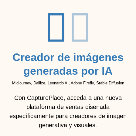
Creador de imágenes
generadas por IA
Midjourney, Dallize, Leonardo AI, Adobe Firefly, Stable Diffusion
Con CapturePlace, acceda a una nueva
plataforma de ventas diseñada
específicamente para creadores de imagen
generativa y visuales.