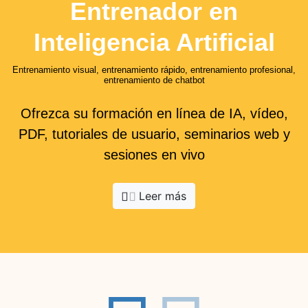
Entrenador en
Inteligencia Artificial
Entrenamiento visual, entrenamiento rápido, entrenamiento profesional,
entrenamiento de chatbot
Ofrezca su formación en línea de IA, vídeo,
PDF, tutoriales de usuario, seminarios web y
sesiones en vivo
Leer más