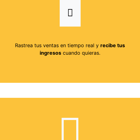
Rastrea tus ventas en tiempo real y
recibe tus
ingresos
cuando quieras.