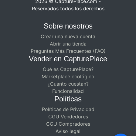
2026 © CapturePlace.com -
Reservados todos los derechos
Sobre nosotros
Crear una nueva cuenta
Abrir una tienda
Preguntas Más Frecuentes (FAQ)
Vender en CapturePlace
Qué es CapturePlace?
Marketplace ecológico
¿Cuánto cuestan?
Funcionalidad
Políticas
Políticas de Privacidad
CGU Vendedores
CGU Compradores
Aviso legal