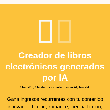
Creador de libros
electrónicos generados
por IA
ChatGPT, Claude , Sudowrite, Jasper AI, NovelAI
Gana ingresos recurrentes con tu contenido
innovador: ficción, romance, ciencia ficción,