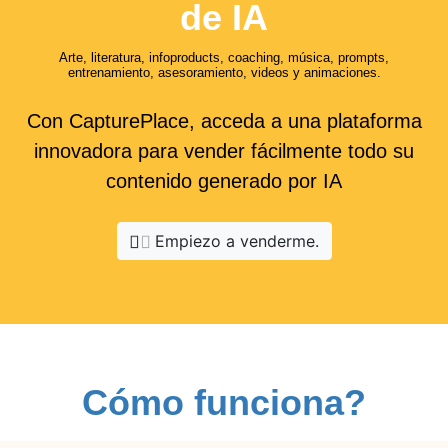
de IA
Arte, literatura, infoproducts, coaching, música, prompts,
entrenamiento, asesoramiento, videos y animaciones.
Con CapturePlace, acceda a una plataforma
innovadora para vender fácilmente todo su
contenido generado por IA
Empiezo a venderme.
Cómo funciona?