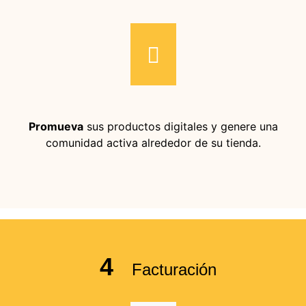
Promueva
sus productos digitales y genere una
comunidad activa alrededor de su tienda.
4
Facturación