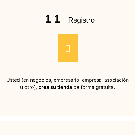
1 1
Registro
Usted (en negocios, empresario, empresa, asociación
u otro),
crea su tienda
de forma gratuita.