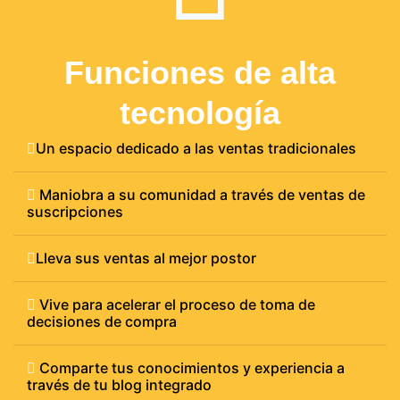
Funciones de alta
tecnología
Un espacio dedicado a las ventas tradicionales
Maniobra a su comunidad a través de ventas de
suscripciones
Lleva sus ventas al mejor postor
Vive para acelerar el proceso de toma de
decisiones de compra
Comparte tus conocimientos y experiencia a
través de tu blog integrado