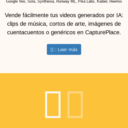
Google Veo, Sora, Synthesia, Runway ML, Pika Labs, Kaiber, Reemix
Vende fácilmente tus videos generados por IA:
clips de música, cortos de arte, imágenes de
cuentacuentos o genéricos en CapturePlace.
Leer más