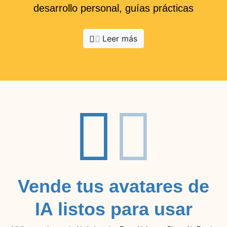
desarrollo personal, guías prácticas
Leer más
Vende tus avatares de
IA listos para usar