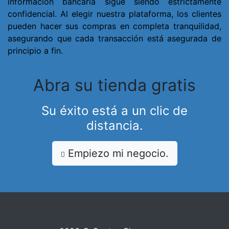
información bancaria sigue siendo estrictamente
confidencial. Al elegir nuestra plataforma, los clientes
pueden hacer sus compras en completa tranquilidad,
asegurando que cada transacción está asegurada de
principio a fin.
Abra su tienda gratis
Su éxito está a un clic de
distancia.
Empiezo mi negocio.