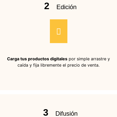
2
Edición
Carga tus productos digitales
por simple arrastre y
caída y fija libremente el precio de venta.
3
Difusión