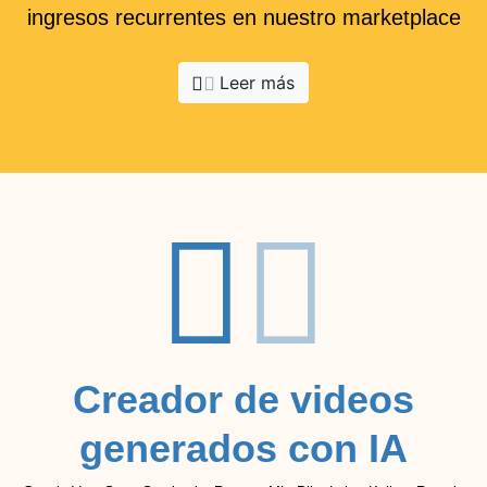
ingresos recurrentes en nuestro marketplace
Leer más
Creador de videos
generados con IA